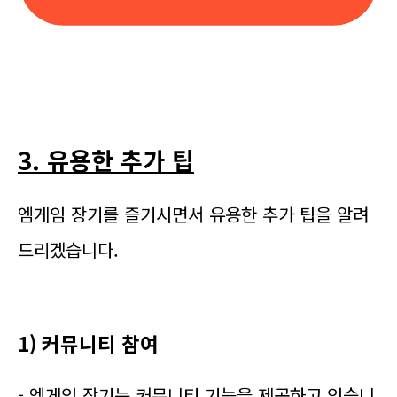
3. 유용한 추가 팁
엠게임 장기를 즐기시면서 유용한 추가 팁을 알려
드리겠습니다.
1) 커뮤니티 참여
- 엠게임 장기는 커뮤니티 기능을 제공하고 있습니