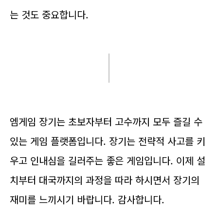
는 것도 중요합니다.
엠게임 장기는 초보자부터 고수까지 모두 즐길 수
있는 게임 플랫폼입니다. 장기는 전략적 사고를 키
우고 인내심을 길러주는 좋은 게임입니다. 이제 설
치부터 대국까지의 과정을 따라 하시면서 장기의
재미를 느끼시기 바랍니다. 감사합니다.