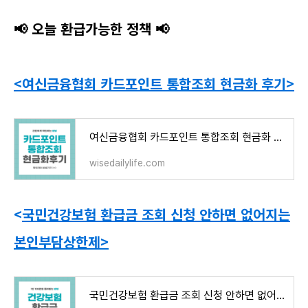
📢 오늘 환급가능한 정책
📢
<여신금융협회 카드포인트 통합조회 현금화 후기>
여신금융협회 카드포인트 통합조회 현금화 후기
wisedailylife.com
<
국민건강보험 환급금 조회 신청 안하면 없어지는
본인부담상한제>
국민건강보험 환급금 조회 신청 안하면 없어지는 본인부담상한제