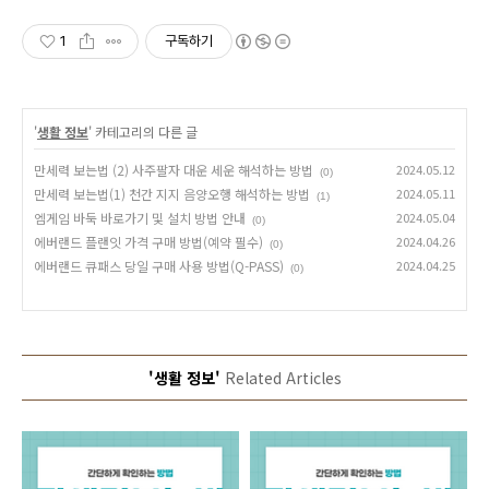
1
구독하기
'
생활 정보
' 카테고리의 다른 글
만세력 보는법 (2) 사주팔자 대운 세운 해석하는 방법
2024.05.12
(0)
만세력 보는법(1) 천간 지지 음양오행 해석하는 방법
2024.05.11
(1)
엠게임 바둑 바로가기 및 설치 방법 안내
2024.05.04
(0)
에버랜드 플랜잇 가격 구매 방법(예약 필수)
2024.04.26
(0)
에버랜드 큐패스 당일 구매 사용 방법(Q-PASS)
2024.04.25
(0)
'생활 정보'
Related Articles