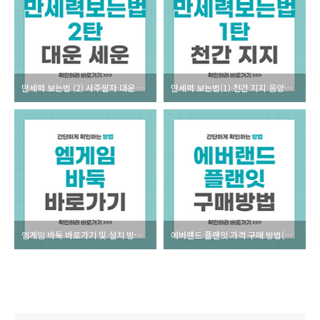
만세력 보는법 (2) 사주팔자 대운 세운 해석하는 방법
만세력 보는법(1) 천간 지지 음양오행 해석하는 방법
엠게임 바둑 바로가기 및 설치 방법 안내
에버랜드 플랜잇 가격 구매 방법(예약 필수)