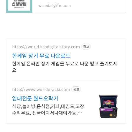
wisedailylife.com
https://world.ktpdigitalstory.com
광고
한게임 장기 무료 다운로드
한게임 온라인 장기 게임을 무료로 다운 받고 즐겨보세
요
http://www.worldoracki.com
광고
임대전문 월드오락기
식당,놀이방,음식점,카페,태권도,고장
수리무료, 전국어디서나대여가능,운
송비설치비무료