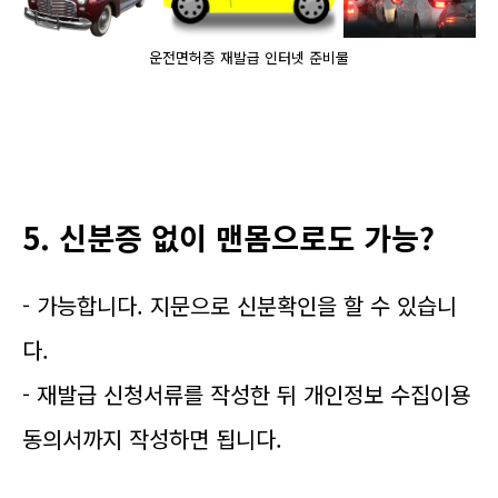
운전면허증 재발급 인터넷 준비물
5. 신분증 없이 맨몸으로도 가능?
- 가능합니다. 지문으로 신분확인을 할 수 있습니
다.
- 재발급 신청서류를 작성한 뒤 개인정보 수집이용
동의서까지 작성하면 됩니다.