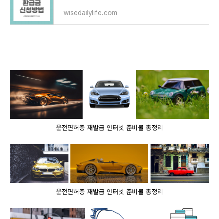
wisedailylife.com
운전면허증 재발급 인터넷 준비물 총정리
운전면허증 재발급 인터넷 준비물 총정리