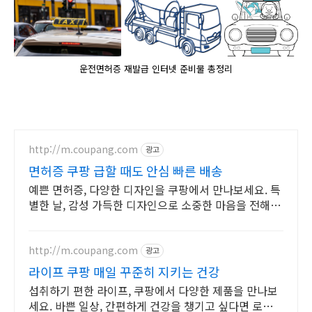
운전면허증 재발급 인터넷 준비물 총정리
http://m.coupang.com
광고
면허증 쿠팡 급할 때도 안심 빠른 배송
예쁜 면허증, 다양한 디자인을 쿠팡에서 만나보세요. 특
별한 날, 감성 가득한 디자인으로 소중한 마음을 전해보
세요.
http://m.coupang.com
광고
라이프 쿠팡 매일 꾸준히 지키는 건강
섭취하기 편한 라이프, 쿠팡에서 다양한 제품을 만나보
세요. 바쁜 일상, 간편하게 건강을 챙기고 싶다면 로켓배