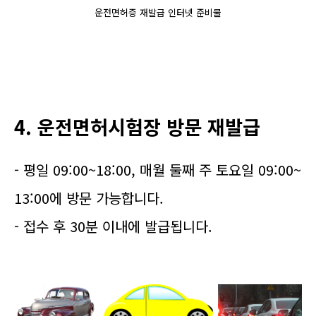
운전면허증 재발급 인터넷 준비물
4. 운전면허시험장 방문 재발급
- 평일 09:00~18:00, 매월 둘째 주 토요일 09:00~
13:00에 방문 가능합니다.
- 접수 후 30분 이내에 발급됩니다.