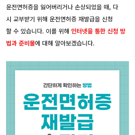
운전면허증을 잃어버리거나 손상되었을 때, 다
시 교부받기 위해 운전면허증 재발급을 신청
할 수 있습니다. 이를 위해
인터넷을 통한 신청 방
법과 준비물
에 대해 알아보겠습니다.