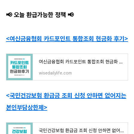
📢 오늘 환급가능한 정책
📢
<여신금융협회 카드포인트 통합조회 현금화 후기>
여신금융협회 카드포인트 통합조회 현금화 후기
wisedailylife.com
<
국민건강보험 환급금 조회 신청 안하면 없어지는
본인부담상한제>
국민건강보험 환급금 조회 신청 안하면 없어지는 본인부담상한제