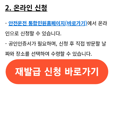
2. 온라인 신청
-
안전운전 통합민원홈페이지(바로가기)
에서 온라
인으로 신청할 수 있습니다.
- 공인인증서가 필요하며, 신청 후 직접 방문할 날
짜와 장소를 선택하여 수령할 수 있습니다.