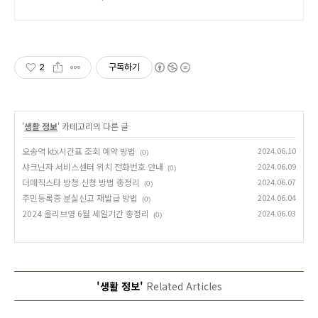
송으로 받아보세요.
2
구독하기
'
생활 정보
' 카테고리의 다른 글
오송역 ktx시간표 조회 예약 방법
2024.06.10
(0)
샤크닌자 서비스센터 위치 전화번호 안내
2024.06.09
(0)
더매직스타 방청 신청 방법 총정리
2024.06.07
(0)
주민등록증 분실신고 재발급 방법
2024.06.04
(0)
2024 올리브영 6월 세일기간 총정리
2024.06.03
(0)
'생활 정보'
Related Articles