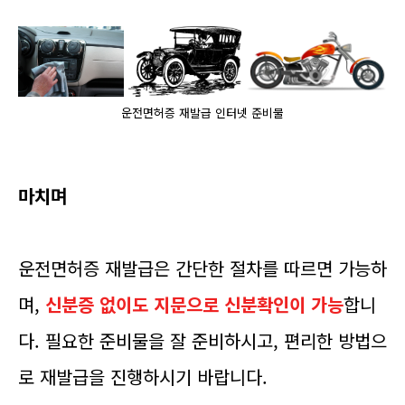
운전면허증 재발급 인터넷 준비물
마치며
운전면허증 재발급은 간단한 절차를 따르면 가능하
며,
신분증 없이도 지문으로 신분확인이 가능
합니
다. 필요한 준비물을 잘 준비하시고, 편리한 방법으
로 재발급을 진행하시기 바랍니다.