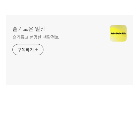
슬기로운 일상
슬기롭고 현명한 생활정보
구독하기