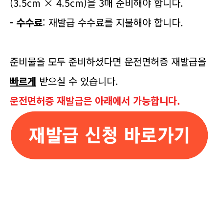
(3.5cm × 4.5cm)을 3매 준비해야 합니다.
- 수수료
: 재발급 수수료를 지불해야 합니다.
준비물을 모두 준비하셨다면 운전면허증 재발급을
빠르게
받으실 수 있습니다.
운전면허증 재발급은 아래에서 가능합니다.