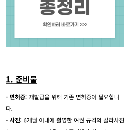
1. 준비물
- 면허증
: 재발급을 위해 기존 면허증이 필요합니
다.
- 사진
: 6개월 이내에 촬영한 여권 규격의 칼라사진