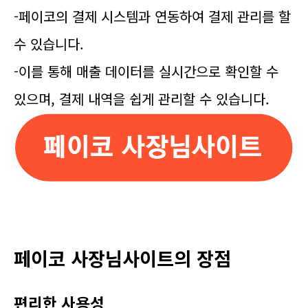
-페이코의 결제 시스템과 연동하여 결제 관리를 할
수 있습니다.
-이를 통해 매출 데이터를 실시간으로 확인할 수
있으며, 결제 내역을 쉽게 관리할 수 있습니다.
페이코 사장님사이트의 장점
편리한 사용성