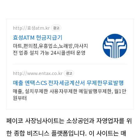
http://효성atm.kr
광고
효성ATM 현금지급기
마트,편의점,유흥업소,노래방,마사지
전 업종 설치 가능 24시콜센터 운영
http://www.entax.co.kr
광고
매출 엔택스CS 전자세금계산서 무제한무료발행
매출, 설치무제한 사용자무제한 메일발행무제한, 월1만
원부터
페이코 사장님사이트는 소상공인과 자영업자를 위
한 종합 비즈니스 플랫폼입니다. 이 사이트는 매