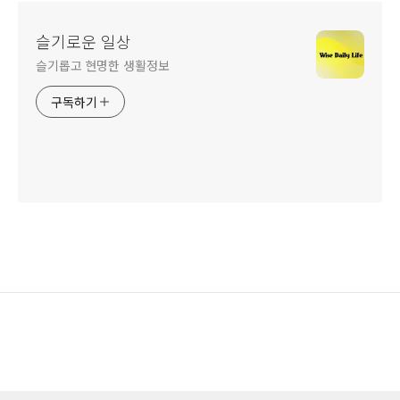
슬기로운 일상
슬기롭고 현명한 생활정보
구독하기