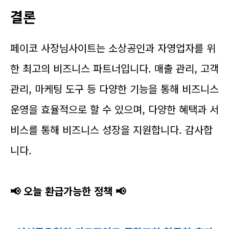
결론
페이코 사장님사이트는 소상공인과 자영업자를 위
한 최고의 비즈니스 파트너입니다. 매출 관리, 고객
관리, 마케팅 도구 등 다양한 기능을 통해 비즈니스
운영을 효율적으로 할 수 있으며, 다양한 혜택과 서
비스를 통해 비즈니스 성장을 지원합니다. 감사합
니다.
📢 오늘 환급가능한 정책
📢