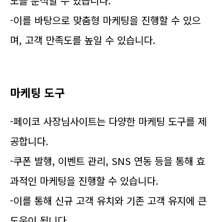
도를 분석할 수 있습니다.
-이를 바탕으로 맞춤형 마케팅을 진행할 수 있으
며, 고객 만족도를 높일 수 있습니다.
마케팅 도구
-페이코 사장님사이트는 다양한 마케팅 도구를 제
공합니다.
-쿠폰 발행, 이벤트 관리, SNS 연동 등을 통해 효
과적인 마케팅을 진행할 수 있습니다.
-이를 통해 신규 고객 유치와 기존 고객 유지에 큰
도움이 됩니다.