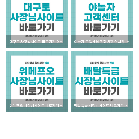
대구로 사장님사이트 바로가기 이용방법
야놀자 고객센터 전화번호 실시간 상담 안내
위메프오 사장님사이트 바로가기 이용방법
배달특급 사장님사이트 바로가기 이용방법