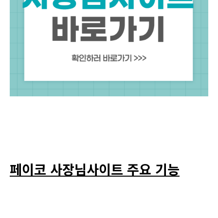
페이코 사장님사이트 주요 기능