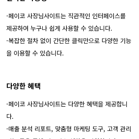
-페이코 사장님사이트는 직관적인 인터페이스를
제공하여 누구나 쉽게 사용할 수 있습니다.
-복잡한 절차 없이 간단한 클릭만으로 다양한 기능
을 이용할 수 있습니다.
다양한 혜택
-페이코 사장님사이트는 다양한 혜택을 제공합니
다.
-매출 분석 리포트, 맞춤형 마케팅 도구, 고객 관리