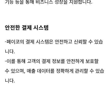
기능 등을 통해 비즈니스 성장을 지원합니다.
안전한 결제 시스템
-페이코의 결제 시스템은 안전하고 신뢰할 수 있습
니다.
-이를 통해 고객의 결제 정보를 안전하게 보호할
수 있으며, 매출 데이터를 정확하게 관리할 수 있습
니다.