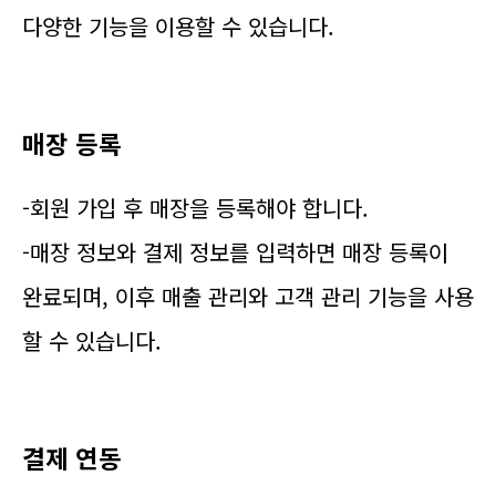
다양한 기능을 이용할 수 있습니다.
매장 등록
-회원 가입 후 매장을 등록해야 합니다.
-매장 정보와 결제 정보를 입력하면 매장 등록이
완료되며, 이후 매출 관리와 고객 관리 기능을 사용
할 수 있습니다.
결제 연동