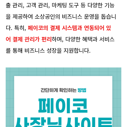
출 관리, 고객 관리, 마케팅 도구 등 다양한 기능
을 제공하여 소상공인의 비즈니스 운영을 돕습니
다. 특히,
페이코의 결제 시스템과 연동되어 있
어 결제 관리가 편리
하며, 다양한 혜택과 서비스
를 통해 비즈니스 성장을 지원합니다.