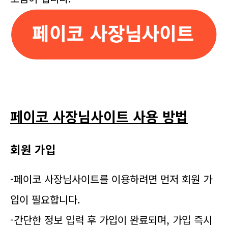
페이코 사장님사이트 사용 방법
회원 가입
-페이코 사장님사이트를 이용하려면 먼저 회원 가
입이 필요합니다.
-간단한 정보 입력 후 가입이 완료되며, 가입 즉시