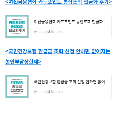
<여신금융협회 카드포인트 통합조회 현금화 후기>
여신금융협회 카드포인트 통합조회 현금화 후기
wisedailylife.com
<
국민건강보험 환급금 조회 신청 안하면 없어지는
본인부담상한제>
국민건강보험 환급금 조회 신청 안하면 없어지는 본인부담상한제
wisedailylife.com