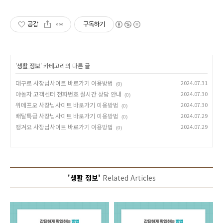
공감
구독하기
'
생활 정보
' 카테고리의 다른 글
대구로 사장님사이트 바로가기 이용방법
2024.07.31
(0)
야놀자 고객센터 전화번호 실시간 상담 안내
2024.07.30
(0)
위메프오 사장님사이트 바로가기 이용방법
2024.07.30
(0)
배달특급 사장님사이트 바로가기 이용방법
2024.07.29
(0)
땡겨요 사장님사이트 바로가기 이용방법
2024.07.29
(0)
'생활 정보'
Related Articles