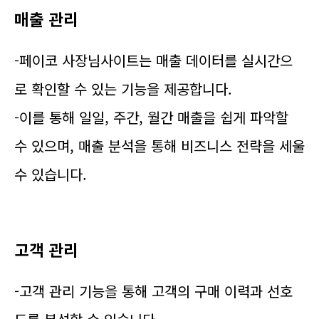
매출 관리
-페이코 사장님사이트는 매출 데이터를 실시간으
로 확인할 수 있는 기능을 제공합니다.
-이를 통해 일일, 주간, 월간 매출을 쉽게 파악할
수 있으며, 매출 분석을 통해 비즈니스 전략을 세울
수 있습니다.
고객 관리
-고객 관리 기능을 통해 고객의 구매 이력과 선호