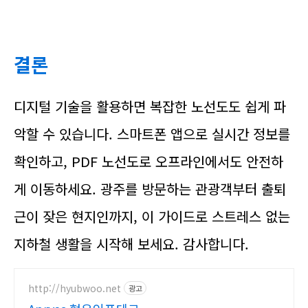
결론
디지털 기술을 활용하면 복잡한 노선도도 쉽게 파
악할 수 있습니다. 스마트폰 앱으로 실시간 정보를
확인하고, PDF 노선도로 오프라인에서도 안전하
게 이동하세요. 광주를 방문하는 관광객부터 출퇴
근이 잦은 현지인까지, 이 가이드로 스트레스 없는
지하철 생활을 시작해 보세요. 감사합니다.
http://hyubwoo.net
광고