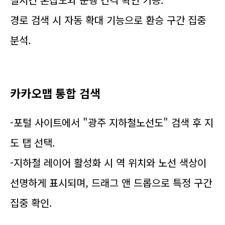
경로 검색 시 자동 확대 기능으로 환승 구간 집중
분석.
카카오맵 통합 검색
-포털 사이트에서 "광주 지하철노선도" 검색 후 지
도 탭 선택.
-지하철 레이어 활성화 시 역 위치와 노선 색상이
선명하게 표시되며, 드래그 앤 드롭으로 특정 구간
집중 확인.