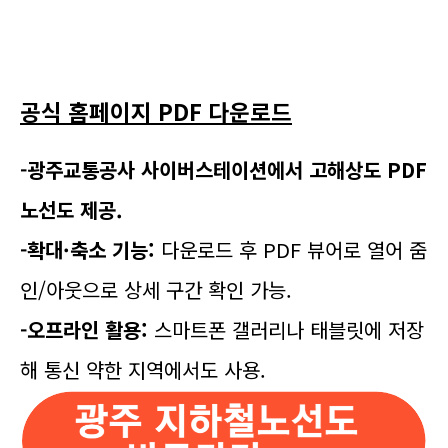
공식 홈페이지 PDF 다운로드
-광주교통공사 사이버스테이션에서 고해상도 PDF
노선도 제공.
-확대·축소 기능:
다운로드 후 PDF 뷰어로 열어 줌
인/아웃으로 상세 구간 확인 가능.
-오프라인 활용:
스마트폰 갤러리나 태블릿에 저장
해 통신 약한 지역에서도 사용.