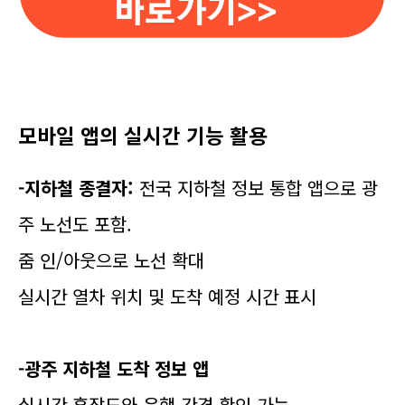
모바일 앱의 실시간 기능 활용
-지하철 종결자:
전국 지하철 정보 통합 앱으로 광
주 노선도 포함.
줌 인/아웃으로 노선 확대
실시간 열차 위치 및 도착 예정 시간 표시
-광주 지하철 도착 정보 앱
실시간 혼잡도와 운행 간격 확인 가능.