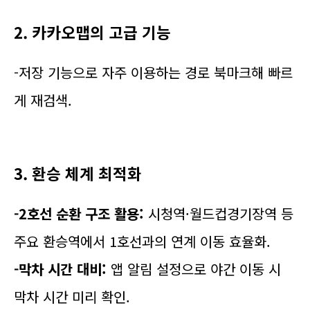
2. 카카오맵의 고급 기능
-저장 기능으로 자주 이용하는 경로 북마크해 빠르
게 재검색.
3. 환승 체계 최적화
-2호선 순환 구조 활용:
시청역·월드컵경기장역 등
주요 환승역에서 1호선과의 연계 이동 효율화.
-막차 시간 대비:
앱 알림 설정으로 야간 이동 시
막차 시간 미리 확인.