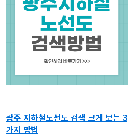
광주 지하철노선도 검색 크게 보는 3
가지 방법