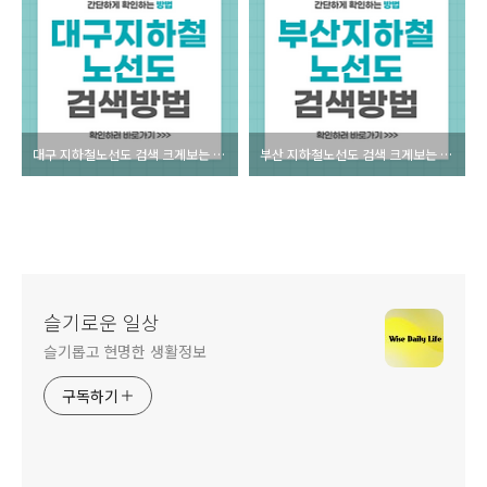
대구 지하철노선도 검색 크게보는 방법
부산 지하철노선도 검색 크게보는 방법
슬기로운 일상
슬기롭고 현명한 생활정보
구독하기