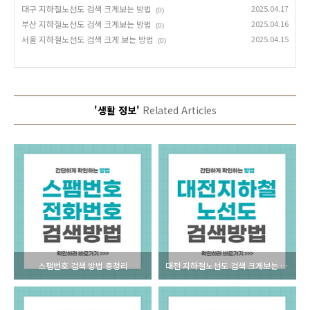
대구 지하철노선도 검색 크게보는 방법
2025.04.17
(0)
부산 지하철노선도 검색 크게보는 방법
2025.04.16
(0)
서울 지하철노선도 검색 크게 보는 방법
2025.04.15
(0)
'생활 정보'
Related Articles
스팸번호 검색 방법 총정리
대전 지하철노선도 검색 크게보는 방법