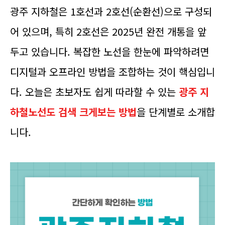
광주 지하철은 1호선과 2호선(순환선)으로 구성되
어 있으며, 특히 2호선은 2025년 완전 개통을 앞
두고 있습니다. 복잡한 노선을 한눈에 파악하려면
디지털과 오프라인 방법을 조합하는 것이 핵심입니
다. 오늘은 초보자도 쉽게 따라할 수 있는
광주 지
하철노선도 검색 크게보는 방법
을 단계별로 소개합
니다.