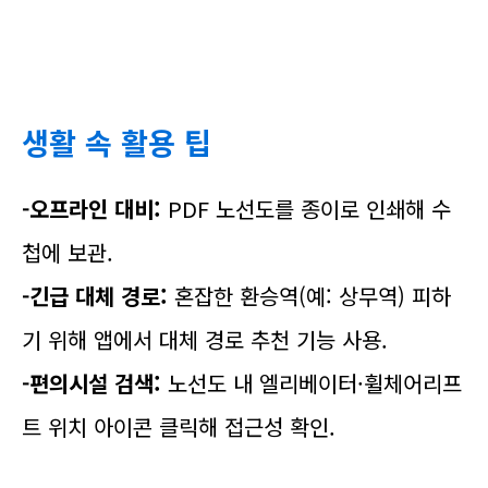
생활 속 활용 팁
-오프라인 대비:
PDF 노선도를 종이로 인쇄해 수
첩에 보관.
-긴급 대체 경로:
혼잡한 환승역(예: 상무역) 피하
기 위해 앱에서 대체 경로 추천 기능 사용.
-편의시설 검색:
노선도 내 엘리베이터·휠체어리프
트 위치 아이콘 클릭해 접근성 확인.