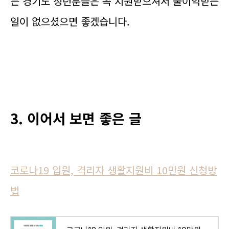
는 경기도 청년분들은 꼭 지원받으셔서 불이익받는
일이 없으셨으면 좋겠습니다.
3. 이어서 보면 좋은 글
코로나19 입원, 격리자 생활지원비 10만원 신청방
법