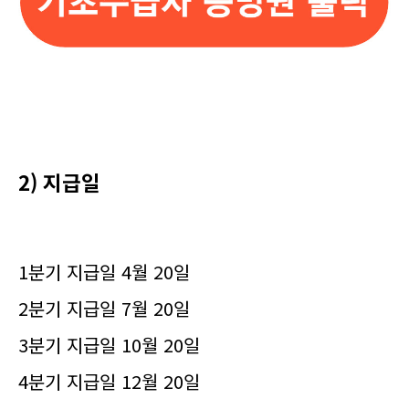
2) 지급일
1분기 지급일 4월 20일
2분기 지급일 7월 20일
3분기 지급일 10월 20일
4분기 지급일 12월 20일