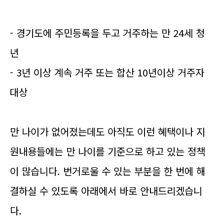
- 경기도에 주민등록을 두고 거주하는 만 24세 청
년
- 3년 이상 계속 거주 또는 합산 10년이상 거주자
대상
만 나이가 없어졌는데도 아직도 이런 혜택이나 지
원내용들에는 만 나이를 기준으로 하고 있는 정책
이 많습니다. 번거로울 수 있는 부분을 한 번에 해
결하실 수 있도록 아래에서 바로 안내드리겠습니
다.