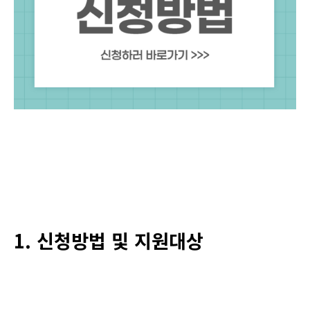
1. 신청방법 및 지원대상