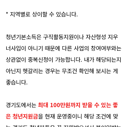
* 지역별로 상이할 수 있습니다.
청년기본소득은 구직활동지원이나 자산형성 지우
너사입이 아니기 때문에 다른 사업의 창여여부와는
상관없이 중복신청이 가능합니다. 내가 해당되는지
아닌지 헷갈리는 경우는 무조건 확인해 보시는 게
좋습니다.
경기도에서는
최대 100만원까지 받을 수 있는 좋
은 청년지원금
을 현재 운영중이니 해당 조건에 맞