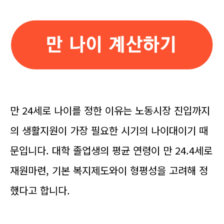
만 24세로 나이를 정한 이유는 노동시장 진입까지
의 생활지원이 가장 필요한 시기의 나이대이기 때
문입니다. 대학 졸업생의 평균 연령이 만 24.4세로
재원마련, 기본 복지제도와이 형평성을 고려해 정
했다고 합니다.