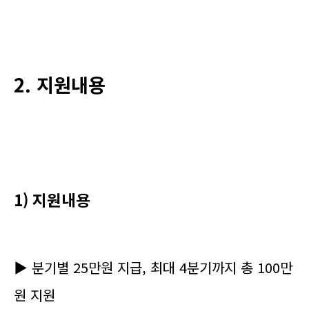
2. 지원내용
1) 지원내용
▶ 분기별 25만원 지급, 최대 4분기까지 총 100만
원 지원