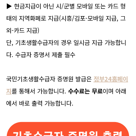
▶ 현금지급이 아닌 시/군별 모바일 또는 카드 형
태의 지역화폐로 지급(시흥/김포-모바일 지급, 그
외-카드 지급)
단, 기초생활수급자의 경우 일시금 지급 가능합니
다. 수급자 증명서 제출 필수
국민기초생활수급자 증명원 발급은
정부24홈페이
지
를 통해서 가능합니다.
수수료는 무료
이며 아래
에서 바로 출력 가능합니다.