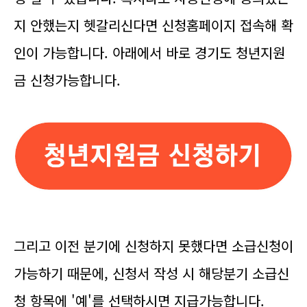
지 안했는지 헷갈리신다면 신청홈페이지 접속해 확
인이 가능합니다. 아래에서 바로 경기도 청년지원
금 신청가능합니다.
그리고 이전 분기에 신청하지 못했다면 소급신청이
가능하기 때문에, 신청서 작성 시 해당분기 소급신
청 항목에 '예'를 선택하시면 지급가능합니다.