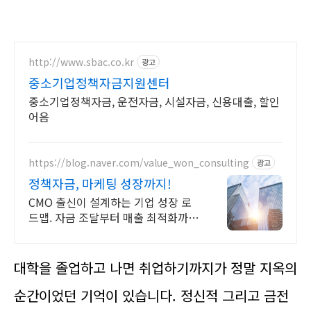
http://www.sbac.co.kr
광고
중소기업정책자금지원센터
중소기업정책자금, 운전자금, 시설자금, 신용대출, 할인
어음
https://blog.naver.com/value_won_consulting
광고
정책자금, 마케팅 성장까지!
CMO 출신이 설계하는 기업 성장 로
드맵. 자금 조달부터 매출 최적화까
지.
대학을 졸업하고 나면 취업하기까지가 정말 지옥의
순간이었던 기억이 있습니다. 정신적 그리고 금전