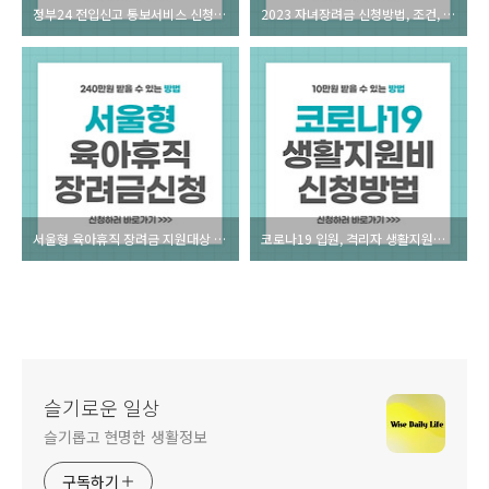
정부24 전입신고 통보서비스 신청 전세사기 예방 방법
2023 자녀장려금 신청방법, 조건, 지급액, 지급일자
서울형 육아휴직 장려금 지원대상 신청시기 방법
코로나19 입원, 격리자 생활지원비 10만원 신청방법
슬기로운 일상
슬기롭고 현명한 생활정보
구독하기