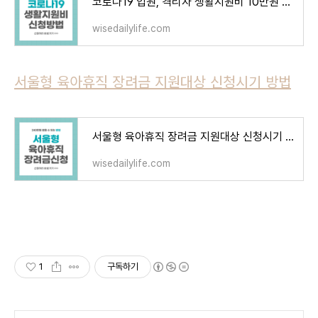
코로나19 입원, 격리자 생활지원비 10만원 신청방법
wisedailylife.com
서울형 육아휴직 장려금 지원대상 신청시기 방법
서울형 육아휴직 장려금 지원대상 신청시기 방법
wisedailylife.com
1
구독하기