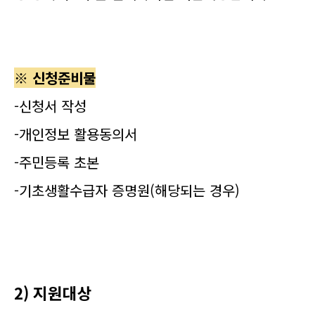
※ 신청준비물
-신청서 작성
-개인정보 활용동의서
-주민등록 초본
-기초생활수급자 증명원(해당되는 경우)
2) 지원대상