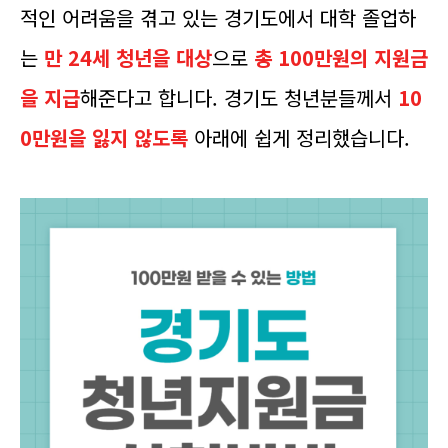
적인 어려움을 겪고 있는 경기도에서 대학 졸업하
는
만 24세 청년을 대상
으로
총 100만원의 지원금
을 지급
해준다고 합니다. 경기도 청년분들께서
10
0만원을 잃지 않도록
아래에 쉽게 정리했습니다.