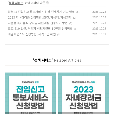
'
정책 서비스
' 카테고리의 다른 글
정부24 전입신고 통보서비스 신청 전세사기 예방 방법
2023.10.26
(0)
2023 자녀장려금 신청방법, 조건, 지급액, 지급일자
2023.10.24
(0)
서울형 육아휴직 장려금 지원대상 신청시기 방법
2023.10.23
(0)
코로나19 입원, 격리자 생활지원비 10만원 신청방법
2023.10.23
(1)
내일배움카드 신청방법, 자격조건 확인
2023.10.12
(0)
'정책 서비스'
Related Articles